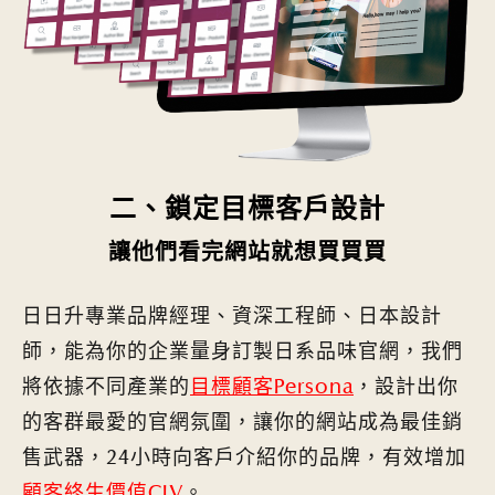
二、鎖定目標客戶設計
讓他們看完網站就想買買買
日日升專業品牌經理、資深工程師、日本設計
師，能為你的企業量身訂製日系品味官網，我們
將依據不同產業的
目標顧客Persona
，設計出你
的客群最愛的官網氛圍，讓你的網站成為最佳銷
售武器，24小時向客戶介紹你的品牌，有效增加
顧客終生價值CLV
。