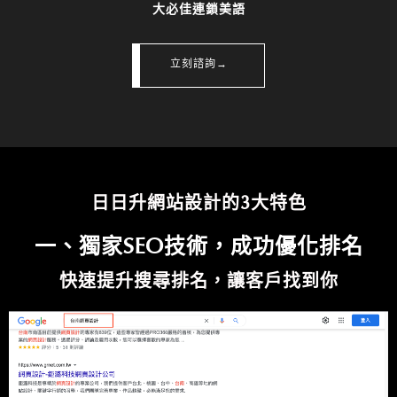
大必佳連鎖美語
立刻諮詢→
日日升網站設計的3大特色
一、獨家SEO技術，成功優化排名
快速提升搜尋排名，讓客戶找到你