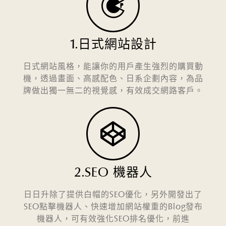
1.日式網站設計
日式網站風格，能讓你的用戶產生強烈的購買動
機，透過畫面、高感配色、日系企劃內容，為品
牌做出獨一無二的視覺感，有效成交網路客戶。
2.SEO 機器人
日日升除了提供白帽的SEO優化，另外開發出了
SEO點擊機器人、快速增加網站權重的Blog發布
機器人，可有效強化SEO排名優化，前進