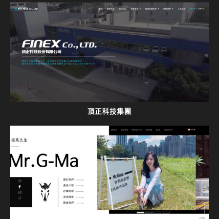
頂正科技集團