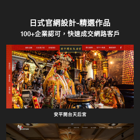
日式官網設計-精選作品
100+企業認可，快速成交網路客戶
安平開台天后宮