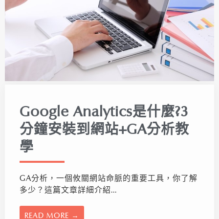
Google Analytics是什麼?3
分鐘安裝到網站+GA分析教
學
GA分析，一個攸關網站命脈的重要工具，你了解
多少？這篇文章詳細介紹...
READ MORE →