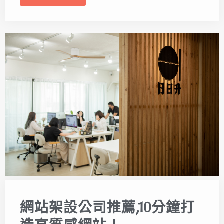
網站架設公司推薦,10分鐘打