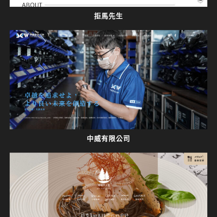
拒馬先生
中威有限公司