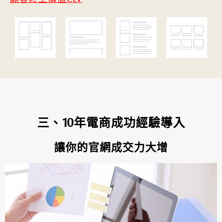
三、10年電商成功經驗導入
讓你的官網成交力大增