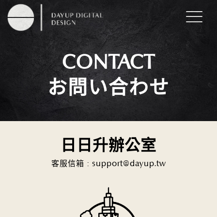
CONTACT
お問い合わせ
日日升辦公室
客服信箱 : support@dayup.tw