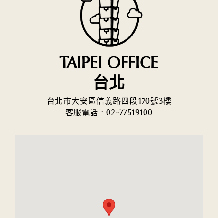
TAIPEI OFFICE
台北
台北市大安區信義路四段170號3樓
客服電話 :
02-77519100