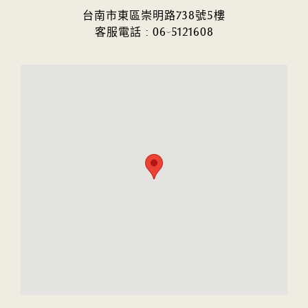
台南市東區崇明路738號5樓
客服電話 :
06-5121608