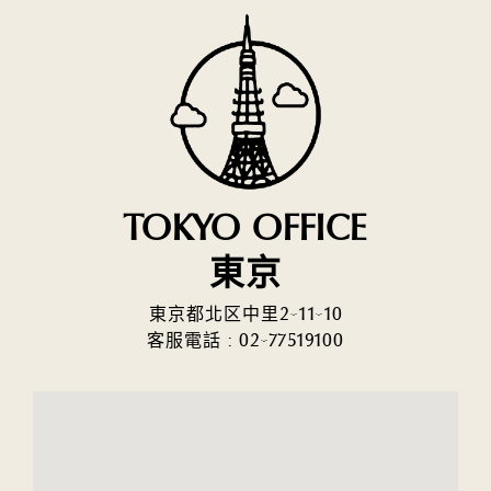
TOKYO OFFICE
東京
東京都北区中里2-11-10
客服電話 :
02-77519100