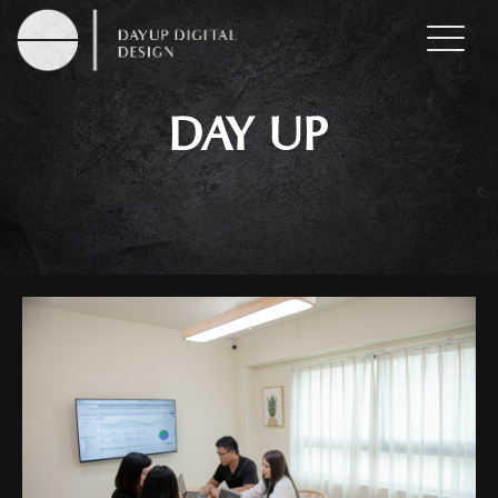
DAY UP