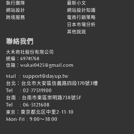
執行團隊
最新小文
網站設計
網站設計知識
跨境服務
電商行銷策略
日本市場分析
其他說說
聯絡我們
大禾商社股份有限公司
統編：69741768
信箱：wukai0425@gmail.com
:
support@dayup.tw
Mail
台北：台北市大安區信義路四段170號3樓
Tel :
02-77519100
台南
:
台南市東區崇明路738號5F
Tel
:
06-5121608
：東京都北区中里2-11-10
東京
Mon-Fri : 9:00～18:00