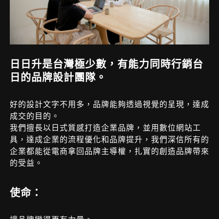
日日升是台灣極少數，有能力同時行銷台
日的品牌設計團隊。
好的設計文字不用多，品牌能夠透過視覺的呈現，達成
成交的目的。
我們擅長以日式質感打造企業品牌，並用數位網站工
具，達成企業的流程優化和品牌提升，我們深信所有的
企業都能從電商拿回品牌主導權，扎實的創造品牌帶來
的受益。
使命：