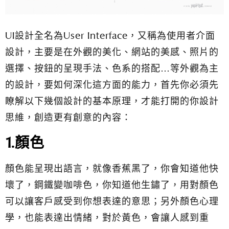
UI設計全名為User Interface，又稱為使用者介面
設計，主要是在外觀的美化、網站的美感、照片的
選擇、按鈕的呈現手法、色系的搭配…等外觀為主
的設計，要如何深化這方面的能力，首先你必須先
瞭解以下幾個設計的基本原理，才能打開的你設計
思維，創造更有創意的內容：
1.顏色
顏色能呈現出語言，就像香蕉黑了，你會知道他快
壞了，鋼鐵變咖啡色，你知道他生鏽了，用對顏色
可以讓客戶感受到你想表達的意思；另外顏色心理
學，也能表達出情緒，對於黃色，會讓人感到重