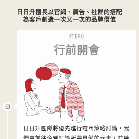
日日升擅長以官網、廣告、社群的搭配
為客戶創造一次又一次的品牌價值
STEP0
行前開會
日日升團隊將優先進行電商策略討論，我
們會前往企業討論所需具備的元素，並給