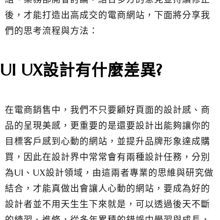
後，才能打造出高成交的電商網站，下面將分享我
們的思考流程與方法：
UI UX設計有什麼差異?
在電商銷售中，我們不只要顧好頁面的設計感、商
品的呈現美感，更重要的是還要設計出能夠讓你的
目標客戶感到心動的網站，並提升品牌形象達成購
買，因此在設計界中常常會有兩種設計任務，分別
為UI、UX設計領域，由這兩者專業的思維與研究做
結合，才能真做出會讓人心動的網站，要成為好的
設計者並不用天生生下來就是，可以透過後天不斷
的練習、進修，從多年累積的錯誤中學習與成長，