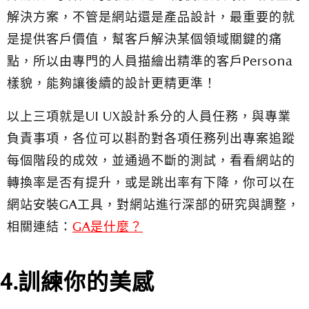
解決方案，不管是網站還是產品設計，最重要的就
是提供客戶價值，幫客戶解決某個領域關鍵的痛
點，所以由專門的人員描繪出精準的客戶Persona
樣貌，能夠讓後續的設計更精更準！
以上三項就是UI UX設計系分的人員任務，與專業
負責事項，各位可以斟酌對各項任務列出專案追蹤
每個階段的成效，並通過不斷的測試，看看網站的
轉換率是否有提升，或是跳出率有下降，你可以在
網站安裝GA工具，對網站進行深部的研究與調整，
相關連結：
GA是什麼？
4.訓練你的美感