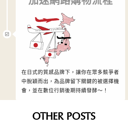
加速網路購物流程
在日式的質感品牌下，讓你在眾多競爭者
中脫穎而出，為品牌留下關鍵的被選擇機
會，並在數位行銷後期持續發酵～！
OTHER POSTS