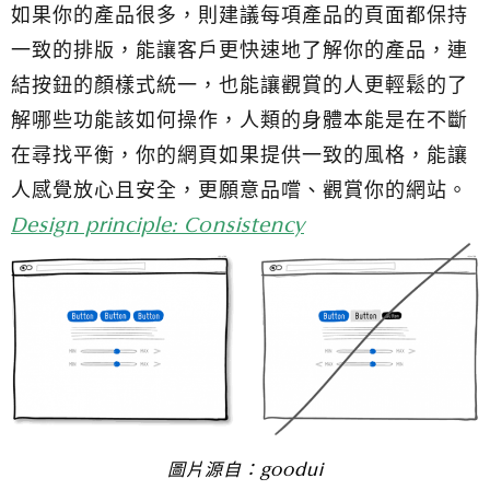
如果你的產品很多，則建議每項產品的頁面都保持
一致的排版，能讓客戶更快速地了解你的產品，連
結按鈕的顏樣式統一，也能讓觀賞的人更輕鬆的了
解哪些功能該如何操作，人類的身體本能是在不斷
在尋找平衡，你的網頁如果提供一致的風格，能讓
人感覺放心且安全，更願意品嚐、觀賞你的網站。
Design principle: Consistency
圖片源自：
goodui