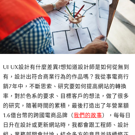
UI UX設計有什麼差異?想知道設計師是如何從無到
有，設計出符合商業行為的作品嗎？我從事電商行
銷7年中，不斷思索、研究要如何提高網站的轉換
率，對於色系的要求、目標客戶的想法，做了很多
的研究，隨著時間的累積，最後打造出了年營業額
1.6億台幣的跨國電商品牌（
我們的故事
），每每日
日升在設計或更新網站時，我都會跟工程師、設計
組、業務部開會討論，結合多方的意見並持續修正