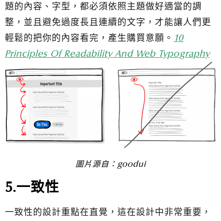
題的內容、字型，都必須依照主題做好適當的調
整，並且避免過度長且連續的文字，才能讓人們更
輕鬆的把你的內容看完，產生購買意願。
10
Principles Of Readability And Web Typography
圖片源自：
goodui
5.一致性
一致性的設計重點在直覺，這在設計中非常重要，