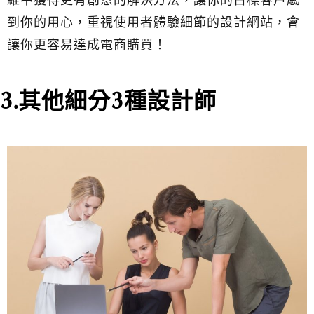
維中獲得更有創意的解決方法，讓你的目標客戶感
到你的用心，重視使用者體驗細節的設計網站，會
讓你更容易達成電商購買！
3.其他細分3種設計師