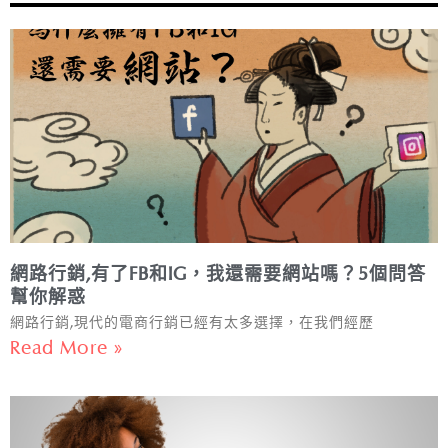
網路行銷,有了FB和IG，我還需要網站嗎？5個問答
幫你解惑
網路行銷,現代的電商行銷已經有太多選擇，在我們經歷
Read More »