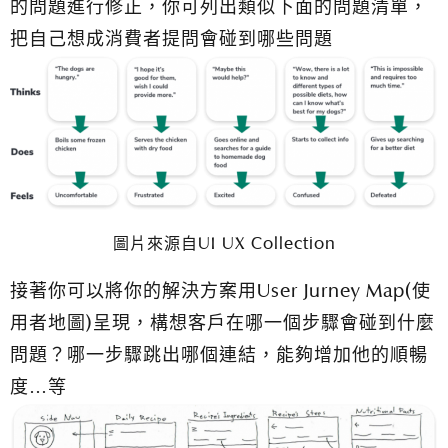
的問題進行修正，你可列出類似下面的問題清單，
把自己想成消費者提問會碰到哪些問題
圖片來源自UI UX Collection
接著你可以將你的解決方案用User Jurney Map(使
用者地圖)呈現，構想客戶在哪一個步驟會碰到什麼
問題？哪一步驟跳出哪個連結，能夠增加他的順暢
度…等