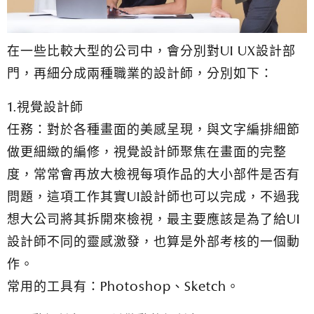
在一些比較大型的公司中，會分別對UI UX設計部
門，再細分成兩種職業的設計師，分別如下：
1.視覺設計師
任務：對於各種畫面的美感呈現，與文字編排細節
做更細緻的編修，視覺設計師聚焦在畫面的完整
度，常常會再放大檢視每項作品的大小部件是否有
問題，這項工作其實UI設計師也可以完成，不過我
想大公司將其拆開來檢視，最主要應該是為了給UI
設計師不同的靈感激發，也算是外部考核的一個動
作。
常用的工具有：Photoshop、Sketch。