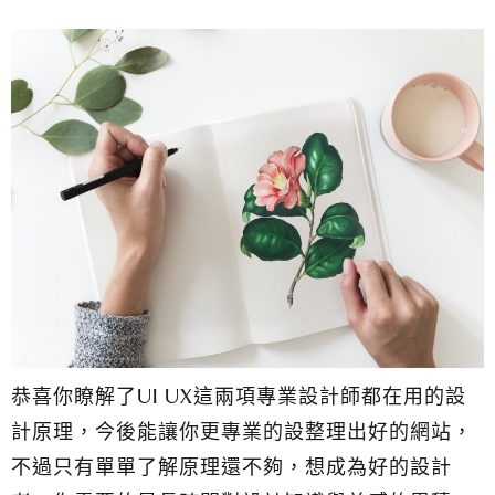
恭喜你瞭解了UI UX這兩項專業設計師都在用的設
計原理，今後能讓你更專業的設整理出好的網站，
不過只有單單了解原理還不夠，想成為好的設計