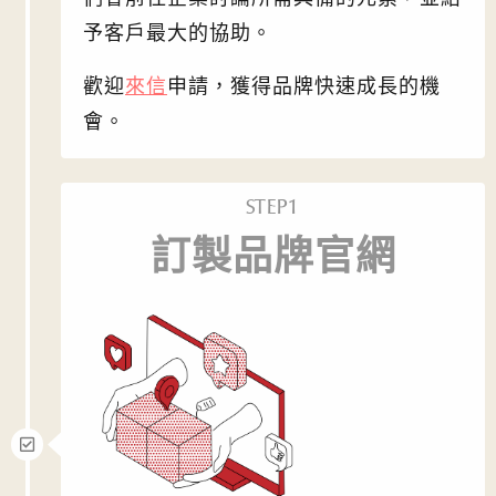
予客戶最大的協助。
歡迎
來信
申請，獲得品牌快速成長的機
會。
STEP1
訂製品牌官網