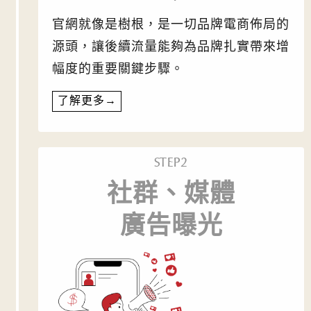
官網就像是樹根，是一切品牌電商佈局的
源頭，讓後續流量能夠為品牌扎實帶來增
幅度的重要關鍵步驟。
了解更多→
STEP2
社群、媒體
廣告曝光