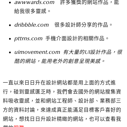
awwwards.com
許多獲獎的網站作品，能
給我很多靈感。
dribbble.com
很多設計師分享的作品。
pttrns.com
手機介面設計的相關作品。
uimovement.com
有大量的UI設計作品，很
酷的網站，能用老外的創意呈現美感。
一直以來日日升在設計網站都是用上面的方式進
行，碰到靈感匱乏時，我們會去國外的網站搜集資
料吸收靈感，並和網站工程師、設計部、業務部三
方的資料討論，來達成真正能滿足目標客戶喜好的
網站，想找日日升設計精緻的網站，也可以查看我