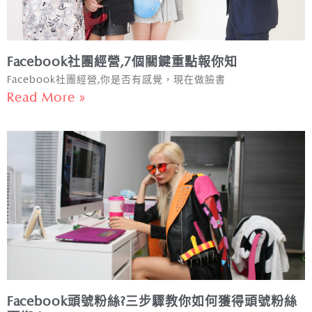
Facebook社團經營,7個關鍵重點報你知
Facebook社團經營,你是否有感覺，現在做臉書
Read More »
Facebook頭號粉絲?三步驟教你如何獲得頭號粉絲