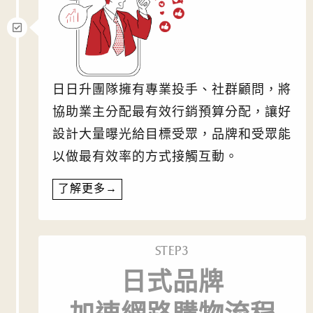
日日升團隊擁有專業投手、社群顧問，將
協助業主分配最有效行銷預算分配，讓好
設計大量曝光給目標受眾，品牌和受眾能
以做最有效率的方式接觸互動。
了解更多→
STEP3
日式品牌