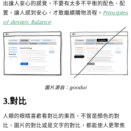
出讓人安心的感覺，不要有太多不平衡的配色、配
置，讓人感到安心，才敢繼續購物流程。
Principles
of design: Balance
圖片源自：
goodui
3.對比
人類的眼睛喜歡看對比的東西，不管是顏色的對
比、圖片的對比或是文字的對比，都能使人更聚焦