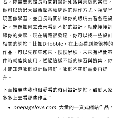
者，你需要的是長時間對設計知識與美感的累積，
你可以透過大量觀摩各種網站的製作方式、視覺呈
現圖像學習，並且長時間訓練你的眼睛去看各種設
計，想像如何去改善看到不好的設計，就能慢慢訓
練你的美感，現在網路很發達，你可以找一些設計
相關的網站：比如Dribbble，在上面看到些很棒的
作品，可以先搜集起來、慢慢累積，未來有相關案
件時就能夠使用，透過這樣不斷的練習與搜集，你
才能知道哪個設計做得好，哪個不夠好需要再提
升。
下面推薦些我也很愛看的時尚設計網站，鼓勵大家
多多上去看那些作品：
onepagelove.com
大量的一頁式網站作品。