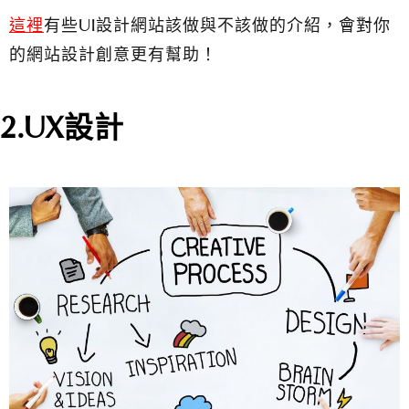
這裡
有些UI設計網站該做與不該做的介紹，會對你
的網站設計創意更有幫助！
2.UX設計