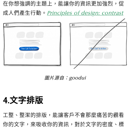
在你想強調的主題上，能讓你的資訊更加強烈，促
成人們產生行動。
Principles of design: contrast
圖片源自：
goodui
4.文字排版
工整、整潔的排版，能讓客戶不會那麼痛苦的觀看
你的文字，來吸收你的資訊，對於文字的密度、標