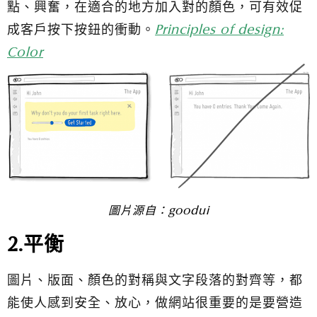
點、興奮，在適合的地方加入對的顏色，可有效促
成客戶按下按鈕的衝動。
Principles of design:
Color
圖片源自：
goodui
2.平衡
圖片、版面、顏色的對稱與文字段落的對齊等，都
能使人感到安全、放心，做網站很重要的是要營造