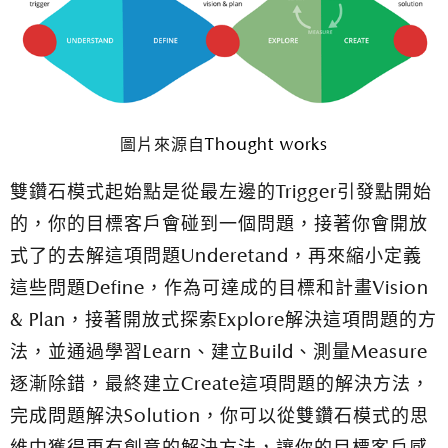
圖片來源自
Thought works
雙鑽石模式起始點是從最左邊的Trigger引發點開始
的，你的目標客戶會碰到一個問題，接著你會開放
式了的去解這項問題Underetand，再來縮小定義
這些問題Define，作為可達成的目標和計畫Vision
& Plan，接著開放式探索Explore解決這項問題的方
法，並通過學習Learn、建立Build、測量Measure
逐漸除錯，最終建立Create這項問題的解決方法，
完成問題解決Solution，你可以從雙鑽石模式的思