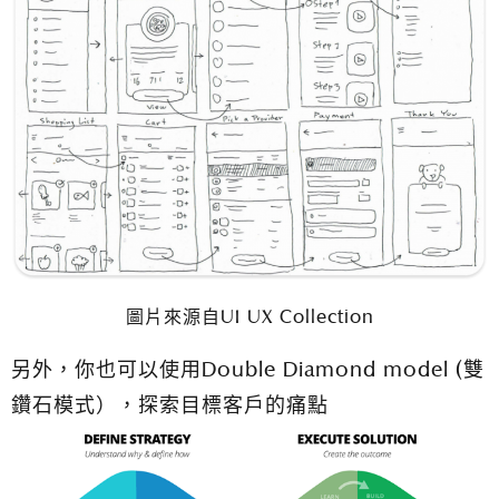
圖片來源自UI UX Collection
另外，你也可以使用Double Diamond model (雙
鑽石模式），探索目標客戶的痛點