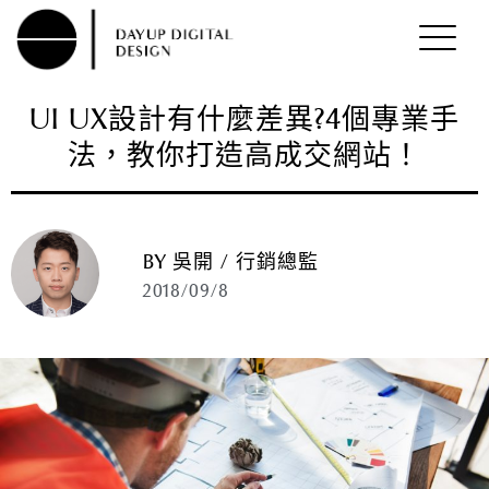
UI UX設計有什麼差異?4個專業手
法，教你打造高成交網站！
BY 吳開 / 行銷總監
2018/09/8