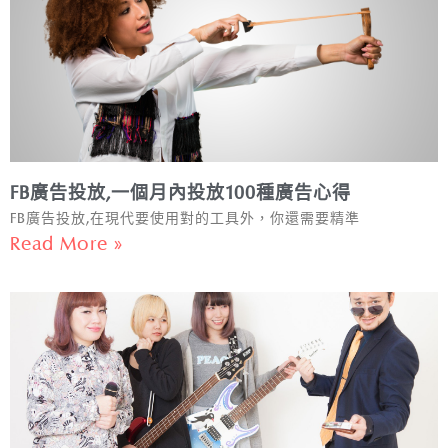
FB廣告投放,一個月內投放100種廣告心得
FB廣告投放,在現代要使用對的工具外，你還需要精準
Read More »