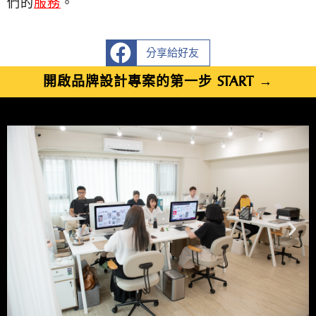
們的
服務
。
分享給好友
開啟品牌設計專案的第一步 START →