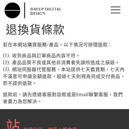
退換貨條款
若在本網站購買服務/產品，以下情況可辦理退款：
(1). 收到商品與訂單商品內容不符。
(2). 產品品質不良或其他非消費者失誤所造成之損毀。
(3). 網站伺服器代管服務，本站提供七天鑑賞期，七天內
不滿意可申請全額退款，超過七天則視為完成交付商品，
恕不提供退款。
退款前，請先透過客服對話框或是Email聯繫客服，我們
會盡力為您解決。
站