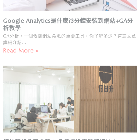
Google Analytics是什麼?3分鐘安裝到網站+GA分
析教學
GA分析，一個攸關網站命脈的重要工具，你了解多少？這篇文章
詳細介紹…
Read More »