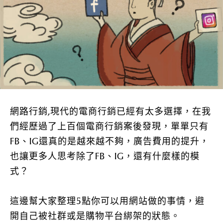
網路行銷,現代的電商行銷已經有太多選擇，在我
們經歷過了上百個電商行銷案後發現，單單只有
FB、IG還真的是越來越不夠，廣告費用的提升，
也讓更多人思考除了FB、IG，還有什麼樣的模
式？
這邊幫大家整理5點你可以用網站做的事情，避
開自己被社群或是購物平台綁架的狀態。