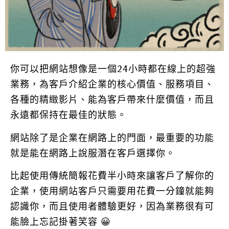
你可以把網站想像是一個24小時都在線上的超強
業務，為客戶介紹企業的核心價值、服務項目、
各種的精緻影片、能為客戶帶來什麼價值，而且
永遠都保持在最佳的狀態。
網站除了是企業在網路上的門面，最重要的功能
就是能在網路上說服潛在客戶選擇你。
比起使用傳統簡報花費半小時來讓客戶了解你的
企業，使用網站客戶只需要用花費一分鐘就能夠
認識你，而且使用者體驗更好，因為業務很有可
能臉上忘記掛著笑容 😀