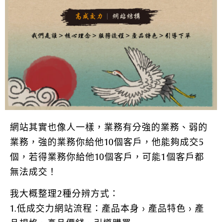
網站其實也像人一樣，業務有分強的業務、弱的
業務，強的業務你給他10個客戶，他能夠成交5
個，若得業務你給他10個客戶，可能1個客戶都
無法成交！
我大概整理2種分辨方式：
1.低成交力網站流程：產品本身 > 產品特色 > 產