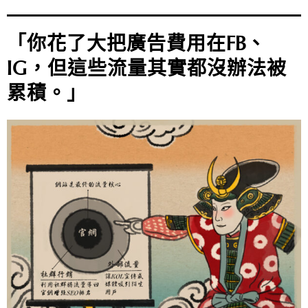
「你花了大把廣告費用在FB、
IG，但這些流量其實都沒辦法被
累積。」