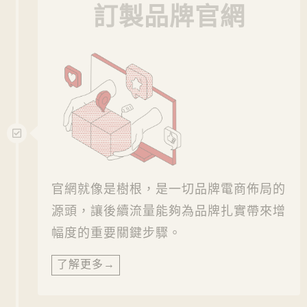
訂製品牌官網
官網就像是樹根，是一切品牌電商佈局的
源頭，讓後續流量能夠為品牌扎實帶來增
幅度的重要關鍵步驟。
了解更多→