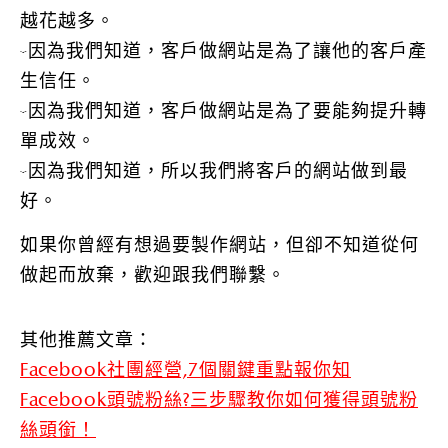
越花越多。
-因為我們知道，客戶做網站是為了讓他的客戶產
生信任。
-因為我們知道，客戶做網站是為了要能夠提升轉
單成效。
-因為我們知道，所以我們將客戶的網站做到最
好。
如果你曾經有想過要製作網站，但卻不知道從何
做起而放棄，歡迎跟我們聯繫。
其他推薦文章：
Facebook社團經營,7個關鍵重點報你知
Facebook頭號粉絲?三步驟教你如何獲得頭號粉
絲頭銜！