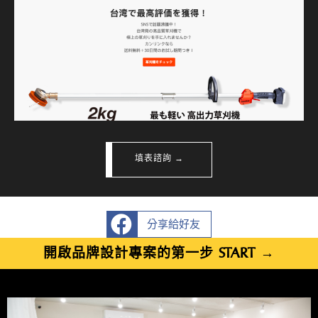
填表諮詢 →
分享給好友
開啟品牌設計專案的第一步 START →