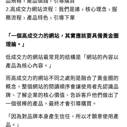
品規格 > 產品價錢 > 引導購買
2.高成交力網站流程：我們是誰 > 核心理念 > 服
務流程 > 產品特色 > 引導下單
「一個高成交力的網站，其實應該要具備黃金圈
理論。」
低成交力的網站最常見的結構是「網站的內容以
產品為核心內容。」
而高成交力的網站不同之處則是融合了黃金圈的
概念，整個網站的閱讀順序會讓使用者先認識品
牌、了解企業的核心價值、告訴客戶他們做出了
一個很棒的產品，最終才會引導購買。
「因為對品牌本身產生信任，所以才願意使用產
品。」