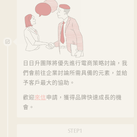
日日升團隊將優先進行電商策略討論，我
們會前往企業討論所需具備的元素，並給
予客戶最大的協助。
歡迎
來信
申請，獲得品牌快速成長的機
會。
STEP1