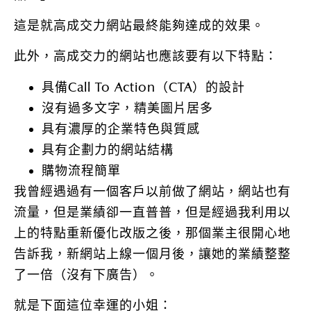
這是就高成交力網站最終能夠達成的效果。
此外，高成交力的網站也應該要有以下特點：
具備Call To Action（CTA）的設計
沒有過多文字，精美圖片居多
具有濃厚的企業特色與質感
具有企劃力的網站結構
購物流程簡單
我曾經遇過有一個客戶以前做了網站，網站也有
流量，但是業績卻一直普普，但是經過我利用以
上的特點重新優化改版之後，那個業主很開心地
告訴我，新網站上線一個月後，讓她的業績整整
了一倍（沒有下廣告）。
就是下面這位幸運的小姐：