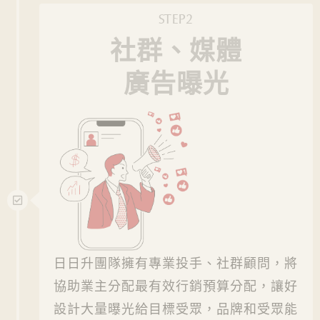
STEP2
社群、媒體
廣告曝光
日日升團隊擁有專業投手、社群顧問，將
協助業主分配最有效行銷預算分配，讓好
設計大量曝光給目標受眾，品牌和受眾能