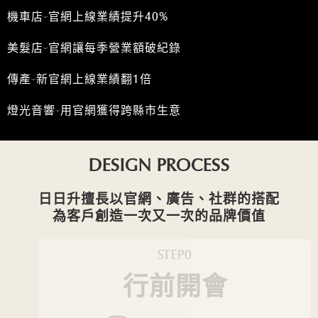
機車店-官網上線業績提升40%
美髮店-官網讓每季營業額破紀錄
傳產-新官網上線業績翻1倍
燈光音響-用官網獲得跨縣市生意
DESIGN PROCESS
日日升擅長以官網、廣告、社群的搭配
為客戶創造一次又一次的品牌價值
STEP0
行前開會