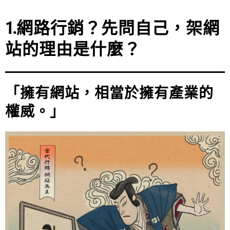
1.網路行銷？先問自己，架網
站的理由是什麼？
「擁有網站，相當於擁有產業的
權威。」