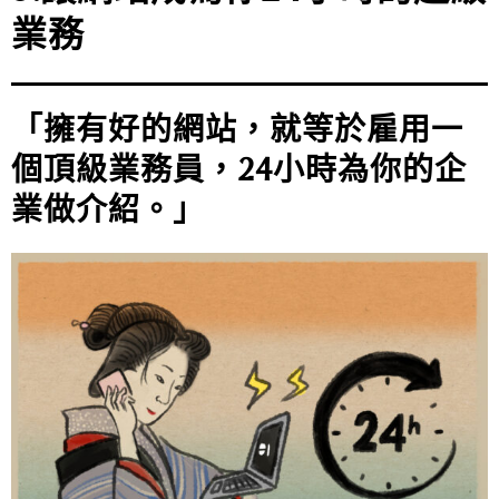
業務
「擁有好的網站，就等於雇用一
個頂級業務員，24小時為你的企
業做介紹。」