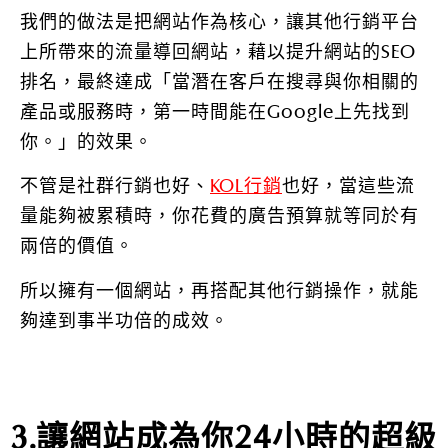
我們的做法是把網站作為核心，讓其他行銷平台
上所帶來的流量導回網站，藉以提升網站的SEO
排名，最終達成「當潛在客戶在搜尋與你相關的
產品或服務時，第一時間能在Google上先找到
你。」的效果。
不管是社群行銷也好、
KOL行銷
也好，當這些流
量能夠被累積時，你花費的廣告預算就等同於有
兩倍的價值。
所以擁有一個網站，再搭配其他行銷操作，就能
夠達到事半功倍的成效。
3.讓網站成為你24小時的超級