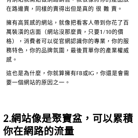
在路邊賣，同樣的賣得出但是真的 很 難 賣。
擁有高質感的網站，就像把看客人帶到你花了百
萬裝潢的店面（網站沒那麼貴，只要1/10的價
格），消費者可以從官網認識你的專業，你的服
務特色，你的品牌氛圍，最後買單你的產業權威
感。
這也是為什麼，你就算擁有FB或IG，你還是會需
要一個網站的原因之一。
2.網站像是聚寶盆，可以累積
你在網路的流量