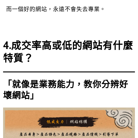
而一個好的網站，永遠不會失去專業。
4.成交率高或低的網站有什麼
特質？
「就像是業務能力，教你分辨好
壞網站」