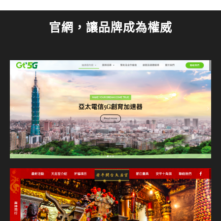
官網，讓品牌成為權威