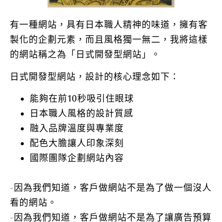
有一種網站，具有日本職人精神的味道，擁有客
製化的企劃元素，而且風格獨一無二，我將這樣
的網站稱之為「日式開發型網站」。
日式開發型網站，設計的核心理念如下：
能夠在前10秒吸引住眼球
日本職人風格的設計質感
融入品牌溫度與專業度
配色大膽讓人印象深刻
國際團隊企劃網站內容
-因為我們知道，客戶做網站不是為了做一個沒人
看的網站。
-因為我們知道，客戶做網站不是為了讓廣告預算