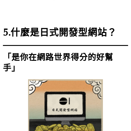
5.什麼是日式開發型網站？
「是你在網路世界得分的好幫
手」