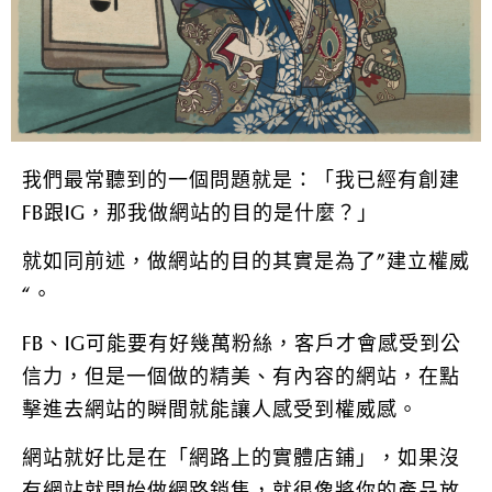
我們最常聽到的一個問題就是：「我已經有創建
FB跟IG，那我做網站的目的是什麼？」
就如同前述，做網站的目的其實是為了”建立權威
“。
FB、IG可能要有好幾萬粉絲，客戶才會感受到公
信力，但是一個做的精美、有內容的網站，在點
擊進去網站的瞬間就能讓人感受到權威感。
網站就好比是在「網路上的實體店鋪」，如果沒
有網站就開始做網路銷售，就很像將你的產品放