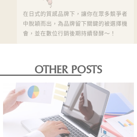
在日式的質感品牌下，讓你在眾多競爭者
中脫穎而出，為品牌留下關鍵的被選擇機
會，並在數位行銷後期持續發酵～！
OTHER POSTS