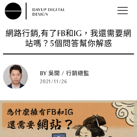
網路行銷,有了FB和IG，我還需要網
站嗎？5個問答幫你解惑
BY 吳開 / 行銷總監
2021/11/26