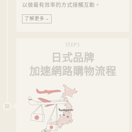
以做最有效率的方式接觸互動。
了解更多→
STEP3
日式品牌
加速網路購物流程