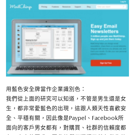
用藍色安全牌當作企業識別色：
我們從上面的研究可以知道，不管是男生還是女
生，都非常愛藍色的出現，這跟人類天性喜歡安
全、平穩有關，因此像是Paypel、Facebook所
面向的客戶男女都有，對購買、社群的信賴度都