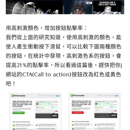
用高刺激顏色，增加按鈕點擊率：
我們從上面的研究知道，使用高刺激的顏色，能
使人產生衝動按下滑鼠，可以比較下圖兩種顏色
的按鈕，在統計中發現，高刺激色系的按鈕，會
提高21%的點擊率，所以看過這篇後，趕快把你j
網站的CTA(Call to action)按鈕改為紅色或黃色
吧！