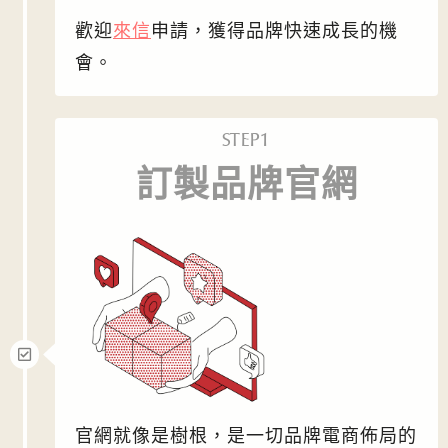
歡迎
來信
申請，獲得品牌快速成長的機
會。
STEP1
訂製品牌官網
官網就像是樹根，是一切品牌電商佈局的