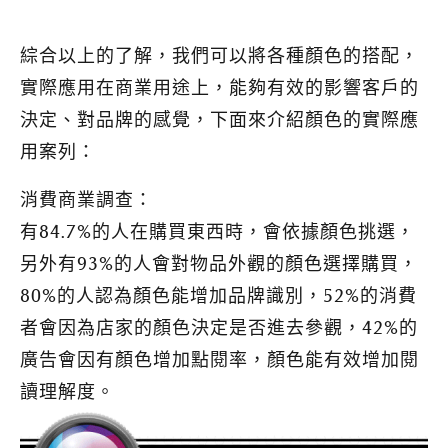
綜合以上的了解，我們可以將各種顏色的搭配，
實際應用在商業用途上，能夠有效的影響客戶的
決定、對品牌的感覺，下面來介紹顏色的實際應
用案列：
消費商業調查：
有84.7%的人在購買東西時，會依據顏色挑選，
另外有93%的人會對物品外觀的顏色選擇購買，
80%的人認為顏色能增加品牌識別，52%的消費
者會因為店家的顏色決定是否進去參觀，42%的
廣告會因有顏色增加點閱率，顏色能有效增加閱
讀理解度。