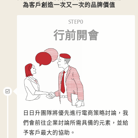
為客戶創造一次又一次的品牌價值
STEP0
行前開會
日日升團隊將優先進行電商策略討論，我
們會前往企業討論所需具備的元素，並給
予客戶最大的協助。