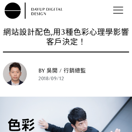
網站設計配色,用3種色彩心理學影響
客戶決定！
BY 吳開 / 行銷總監
2018/09/12