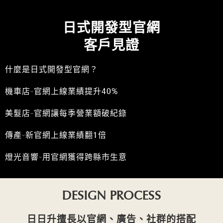
日式開發型官網
客戶見證
什麼是日式開發型官網？
機車店-官網上線業績提升40%
美髮店-官網讓每季營業額破紀錄
傳產-新官網上線業績翻1倍
燈光音響-用官網獲得跨縣市生意
DESIGN PROCESS
日日升擅長以官網、廣告、社群的搭配