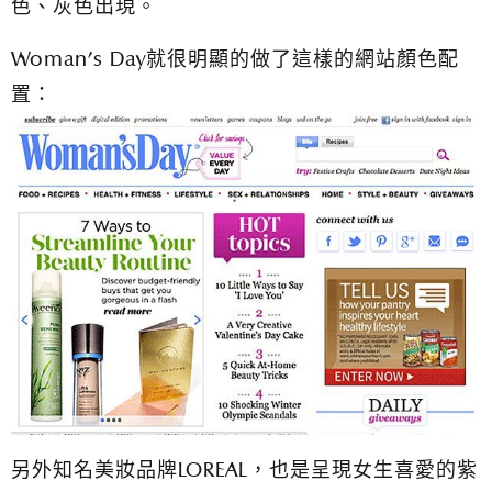
色、灰色出現。
Woman’s Day就很明顯的做了這樣的網站顏色配
置：
另外知名美妝品牌LOREAL，也是呈現女生喜愛的紫