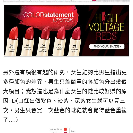
另外還有項很有趣的研究，女生能夠比男生指出更
多種顏色的差異，男生只能簡單的將顏色分出幾個
大項目；我想這也是為什麼女生的錢比較好賺的原
因: D(口紅出個紫色、淡紫、深紫女生就可以買三
次，男生只會買一次藍色的球鞋就會覺得藍色重複
了….）