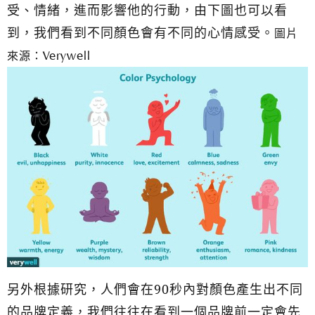
受、情緒，進而影響他的行動，由下圖也可以看
到，我們看到不同顏色會有不同的心情感受。
圖片
來源：Verywell
另外根據研究，人們會在90秒內對顏色產生出不同
的品牌定義，我們往往在看到一個品牌前一定會先