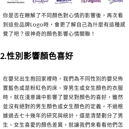
你是否在瞭解了不同顏色對心情的影響後，再次看
到這些品牌Logo時，會更了解自己為什麼有這種感
覺了吧？很神奇的顏色影響心情關聯！
2.性別影響顏色喜好
在嬰兒出生抱回家裡時，我們為不同性別的嬰兒佈
置藍色或是粉紅色的床、穿男生或女生顏色的衣服
時，就在淺意識中影響了嬰兒對顏色的喜好，雖然
並沒有絕對的男生顏色或女生顏色的定義，不過根
據過去七十幾年的研究與統計，還是清楚劃分了男
生、女生喜愛的顏色差異，就讓我們來看看他們怎