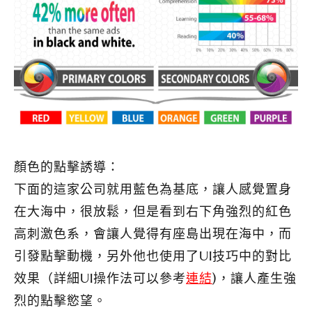
顏色的點擊誘導：
下面的這家公司就用藍色為基底，讓人感覺置身
在大海中，很放鬆，但是看到右下角強烈的紅色
高刺激色系，會讓人覺得有座島出現在海中，而
引發點擊動機，另外他也使用了UI技巧中的對比
效果（詳細UI操作法可以參考
連結
)，讓人產生強
烈的點擊慾望。