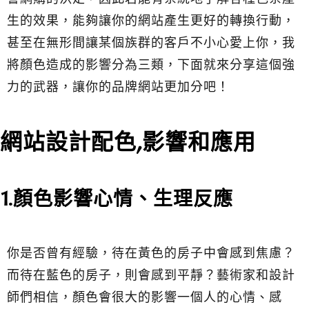
生的效果，能夠讓你的網站產生更好的轉換行動，
甚至在無形間讓某個族群的客戶不小心愛上你，我
將顏色造成的影響分為三類，下面就來分享這個強
力的武器，讓你的品牌網站更加分吧！
網站設計配色,影響和應用
1.顏色影響心情、生理反應
你是否曾有經驗，待在黃色的房子中會感到焦慮？
而待在藍色的房子，則會感到平靜？藝術家和設計
師們相信，顏色會很大的影響一個人的心情、感