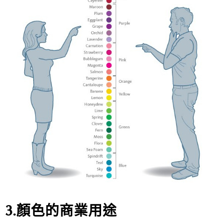
3.顏色的商業用途