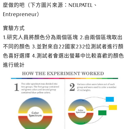
麼做的吧（下方圖片來源：NEILPATEL、
Entrepreneur）
實驗方式
1.研究人員將顏色分為兩個區塊 2.由兩個區塊取出
不同的顏色 3.並對來自22國家232位測試者進行顏
色喜好選擇 4.測試者會選出螢幕中比較喜歡的顏色
進行統計