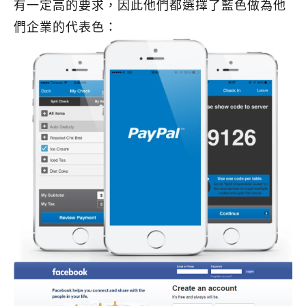
有一定高的要求，因此他們都選擇了藍色做為他
們企業的代表色：