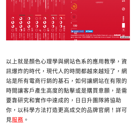
以上就是顏色心理學與網站色系的應用教學，資
訊爆炸的時代，現代人的時間都越來越短了，網
站是所有電商行銷的基石，如何讓網站在有限的
時間讓客戶產生高度的點擊或是購買意願，是需
要靠研究和實作中達成的，日日升團隊將協助
你，以科學方法打造更高成交的品牌官網！詳可
見
服務
。