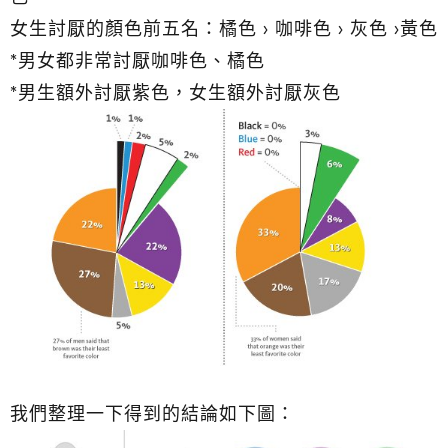
女生討厭的顏色前五名：橘色 > 咖啡色 > 灰色 >黃色
*男女都非常討厭咖啡色、橘色
*男生額外討厭紫色，女生額外討厭灰色
我們整理一下得到的結論如下圖：