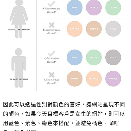
因此可以透過性別對顏色的喜好，讓網站呈現不同
的顏色，如果今天目標客戶是女生的網站，則可以
用藍色、紫色、綠色來搭配，並避免橘色、咖啡