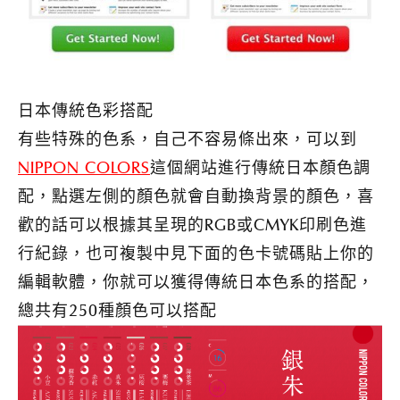
日本傳統色彩搭配
有些特殊的色系，自己不容易條出來，可以到
NIPPON COLORS
這個網站進行傳統日本顏色調
配，點選左側的顏色就會自動換背景的顏色，喜
歡的話可以根據其呈現的RGB或CMYK印刷色進
行紀錄，也可複製中見下面的色卡號碼貼上你的
編輯軟體，你就可以獲得傳統日本色系的搭配，
總共有250種顏色可以搭配