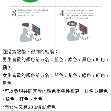
經過實驗後，得到的結論：
男生喜歡的顏色前五名：藍色 > 綠色 > 黑色 > 紅色 >
橘色
女生喜歡的顏色前五名：藍色 > 紫色 > 綠色 > 紅色 >
黑色
*可以發現共同喜歡的顏色重疊性很高，排名為藍色
> 綠色 > 紅色、黑色
*而女生又有23%獨愛紫色