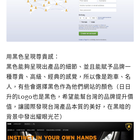
用黑色呈現尊貴感：
黑色能夠呈現出產品的細節、並且能賦予品牌一
種尊貴、高級、經典的感覺，所以像是跑車、名
人，有些會選擇黑色作為他們網站的顏色（日日
升的Logo也是黑色，希望能幫台灣的品牌提升價
值，讓國際發現台灣產品本質的美好，在黑暗的
背景中發出耀眼光芒）