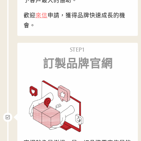
予客戶最大的協助。
歡迎
來信
申請，獲得品牌快速成長的機
會。
STEP1
訂製品牌官網