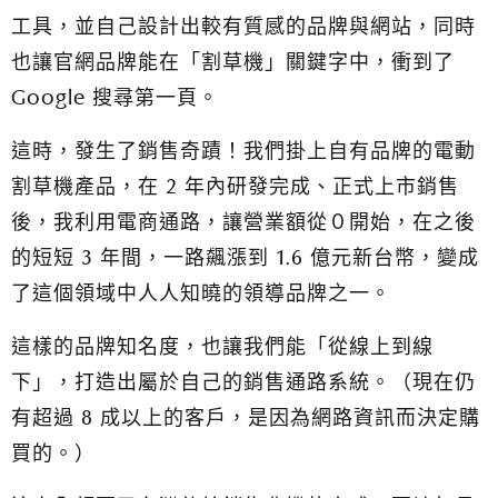
工具，並自己設計出較有質感的品牌與網站，同時
也讓官網品牌能在「割草機」關鍵字中，衝到了
Google 搜尋第一頁。
這時，發生了銷售奇蹟！
我們掛上自有品牌的電動
割草機產品，在 2 年內研發完成、正式上市銷售
後，我利用電商通路，讓營業額從０開始，
在之後
的短短 3 年間，一路飆漲到 1.6 億元新台幣，變成
了這個領域中人人知曉的領導品牌之一。
這樣的品牌知名度，也讓我們能「從線上到線
下」，打造出屬於自己的銷售通路系統。（現在仍
有超過 8 成以上的客戶，是因為網路資訊而決定購
買的。）