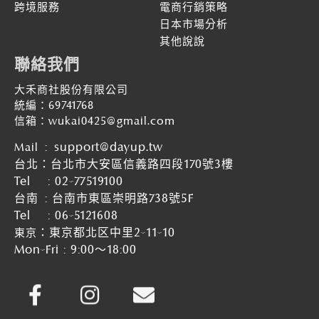
跨境服務
電商行銷策略
日本市場分析
其他說說
聯絡我們
大禾商社股份有限公司
統編：69741768
信箱：wukai0425@gmail.com
:
support@dayup.tw
Mail
台北：台北市大安區信義路四段170號3樓
Tel :
02-77519100
台南
:
台南市東區崇明路738號5F
Tel
:
06-5121608
：東京都北区中里2-11-10
東京
Mon-Fri : 9:00～18:00