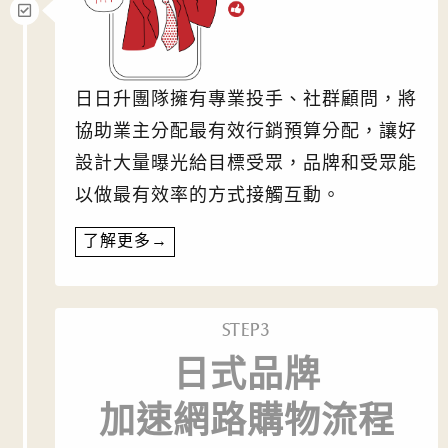
日日升團隊擁有專業投手、社群顧問，將
協助業主分配最有效行銷預算分配，讓好
設計大量曝光給目標受眾，品牌和受眾能
以做最有效率的方式接觸互動。
了解更多→
STEP3
日式品牌
加速網路購物流程