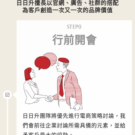
日日升擅長以官網、廣告、社群的搭配
為客戶創造一次又一次的品牌價值
STEP0
行前開會
日日升團隊將優先進行電商策略討論，我
們會前往企業討論所需具備的元素，並給