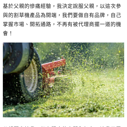
基於父親的慘痛經驗，我決定說服父親，以這次參
與的割草機產品為開端，我們要做自有品牌，自己
掌握市場、開拓通路，不再有被代理商擺一道的機
會！