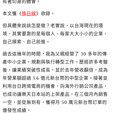
有著切身的體會。
本文獲《
換日線
》收錄。
但具體來說該怎麼做？老實說，以台灣現在的環
境，其實要靠的是每個人、每家大大小小的企業，
自己摸索、自己前進。
過去這幾年的時間，我為父親經營了 30 多年的傳
產中小企業，規劃與執行轉型工作。歷經許多考驗
後，讓業績突破性成長，並於去年營收翻倍，成為
年營業額超過 1.6 億元新台幣的中型企業。接著並
利用台日跨境電商的機會，向海外行銷公司產品，
也成功讓樂天日本站的上架產品，在三個月內銷售
一空，並從無到有，獲得月 50 萬元新台幣訂單的
爆發性成績。