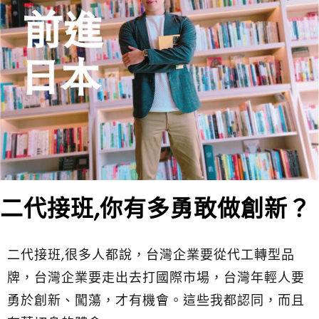
二代接班,你有多勇敢做創新？
二代接班,很多人都說，台灣企業要從代工轉型品
牌，台灣企業要走出去打國際市場，台灣年輕人要
勇於創新、闖蕩，才有機會。這些我都認同，而且