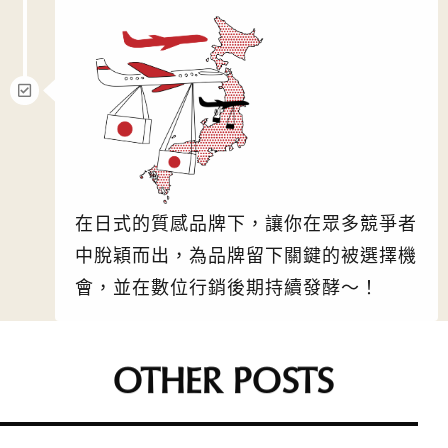
在日式的質感品牌下，讓你在眾多競爭者
中脫穎而出，為品牌留下關鍵的被選擇機
會，並在數位行銷後期持續發酵～！
OTHER POSTS