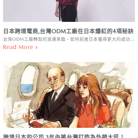
日本跨境電商,台灣ODM工廠在日本爆紅​的4項秘訣
台灣ODM工廠轉型的浪潮來臨，如何前進日本獲得更大的成功…
Read More »
跨境日本的公司,3年內將台灣打造為外銷大匠！