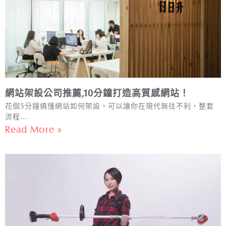
網站架設公司推薦,10分鐘打造高質感網站！
花個5分鐘搞懂網站如何架設，可以讓你在現代無往不利，整套
流程…
Read More »