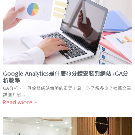
Google Analytics是什麼?3分鐘安裝到網站+GA分
析教學
GA分析，一個攸關網站命脈的重要工具，你了解多少？這篇文章
詳細介紹…
Read More »