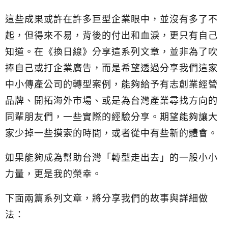
這些成果或許在許多巨型企業眼中，並沒有多了不
起，但得來不易，背後的付出和血淚，更只有自己
知道。
在《換日線》分享這系列文章，並非為了吹
捧自己或打企業廣告，而是希望透過分享我們這家
中小傳產公司的轉型案例，能夠給予有志創業經營
品牌、開拓海外市場、或是為台灣產業尋找方向的
同輩朋友們，一些實際的經驗分享。期望能夠讓大
家少掉一些摸索的時間，或者從中有些新的體會。
如果能夠成為幫助台灣「轉型走出去」的一股小小
力量，更是我的榮幸。
下面兩篇系列文章，將分享我們的故事與詳細做
法：