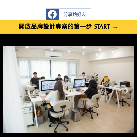
分享給好友
開啟品牌設計專案的第一步 START →