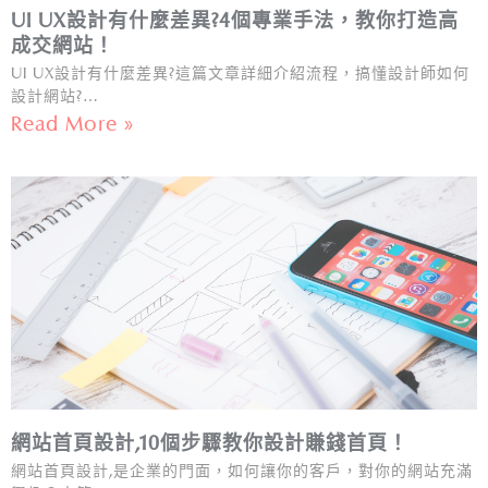
UI UX設計有什麼差異?4個專業手法，教你打造高
成交網站！
UI UX設計有什麼差異?這篇文章詳細介紹流程，搞懂設計師如何
設計網站?…
Read More »
網站首頁設計,10個步驟教你設計賺錢首頁！
網站首頁設計,是企業的門面，如何讓你的客戶，對你的網站充滿