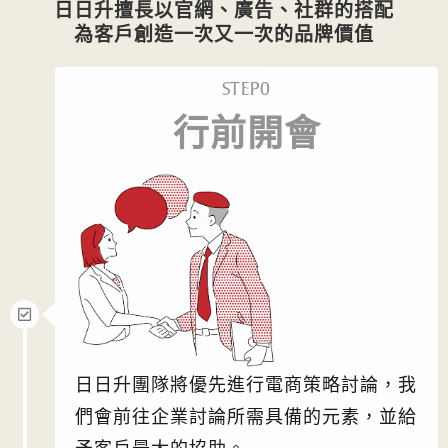
日日升擅長以官網、廣告、社群的搭配
為客戶創造一次又一次的品牌價值
STEP0
行前開會
日日升團隊將優先進行電商策略討論，我
們會前往企業討論所需具備的元素，並給