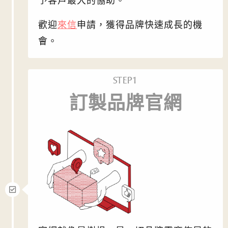
予客戶最大的協助。
歡迎
來信
申請，獲得品牌快速成長的機
會。
STEP1
訂製品牌官網