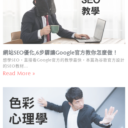
網站SEO優化,6步驟讓Google官方教你怎麼做！
想學SEO，直接看Google官方的教學最快，本篇為谷歌官方設計
的SEO教材…
Read More »