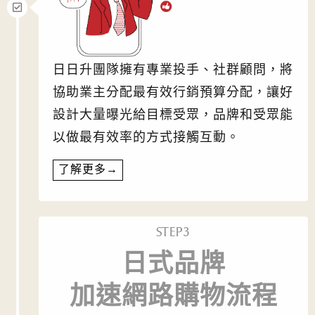
日日升團隊擁有專業投手、社群顧問，將
協助業主分配最有效行銷預算分配，讓好
設計大量曝光給目標受眾，品牌和受眾能
以做最有效率的方式接觸互動。
了解更多→
STEP3
日式品牌
加速網路購物流程