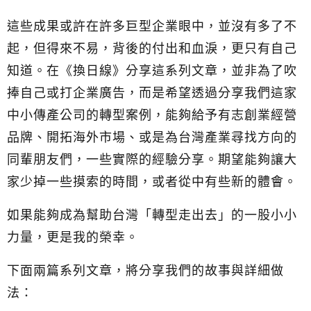
這些成果或許在許多巨型企業眼中，並沒有多了不
起，但得來不易，背後的付出和血淚，更只有自己
知道。
在《換日線》分享這系列文章，並非為了吹
捧自己或打企業廣告，而是希望透過分享我們這家
中小傳產公司的轉型案例，能夠給予有志創業經營
品牌、開拓海外市場、或是為台灣產業尋找方向的
同輩朋友們，一些實際的經驗分享。期望能夠讓大
家少掉一些摸索的時間，或者從中有些新的體會。
如果能夠成為幫助台灣「轉型走出去」的一股小小
力量，更是我的榮幸。
下面兩篇系列文章，將分享我們的故事與詳細做
法：