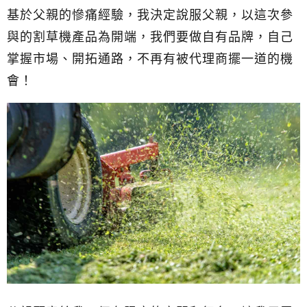
基於父親的慘痛經驗，我決定說服父親，以這次參
與的割草機產品為開端，我們要做自有品牌，自己
掌握市場、開拓通路，不再有被代理商擺一道的機
會！