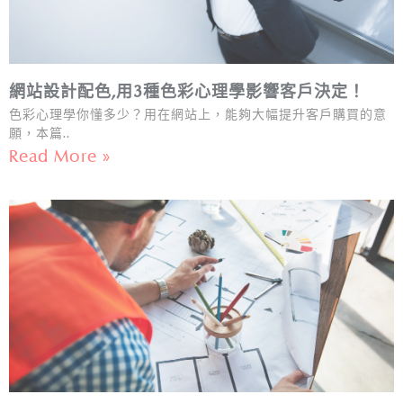
網站設計配色,用3種色彩心理學影響客戶決定！
色彩心理學你懂多少？用在網站上，能夠大幅提升客戶購買的意
願，本篇..
Read More »