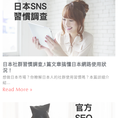
日本社群習慣調查,1篇文章搞懂日本網路使用狀
況！
想做日本市場？你瞭解日本人的社群使用習慣嗎？本篇詳細介
紹…
Read More »