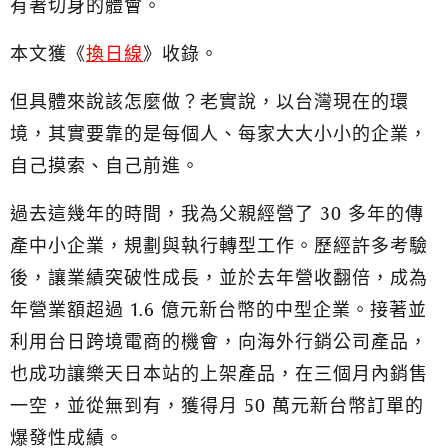
有著切身的體會。
本文獲《
換日線
》收錄。
但具體來說該怎麼做？老實說，以台灣現在的環
境，其實要靠的是每個人、每家大大小小的企業，
自己摸索、自己前進。
過去這幾年的時間，我為父親經營了 30 多年的傳
產中小企業，規劃與執行轉型工作。歷經許多考驗
後，讓業績突破性成長，並於去年營收翻倍，成為
年營業額超過 1.6 億元新台幣的中型企業。接著並
利用台日跨境電商的機會，向海外行銷公司產品，
也成功讓樂天日本站的上架產品，在三個月內銷售
一空，並從無到有，獲得月 50 萬元新台幣訂單的
爆發性成績。