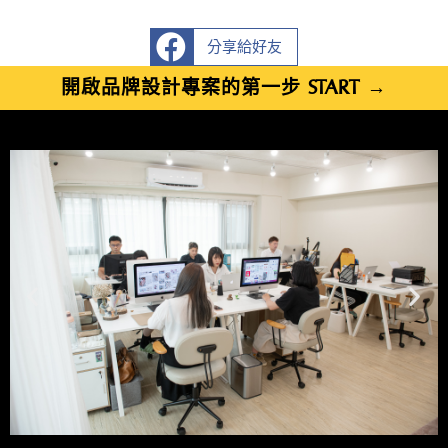
分享給好友
開啟品牌設計專案的第一步 START →