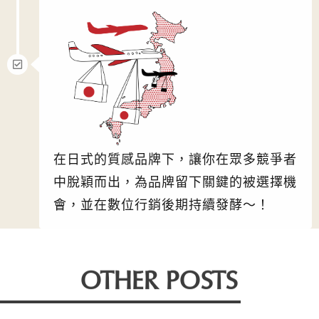
在日式的質感品牌下，讓你在眾多競爭者
中脫穎而出，為品牌留下關鍵的被選擇機
會，並在數位行銷後期持續發酵～！
OTHER POSTS