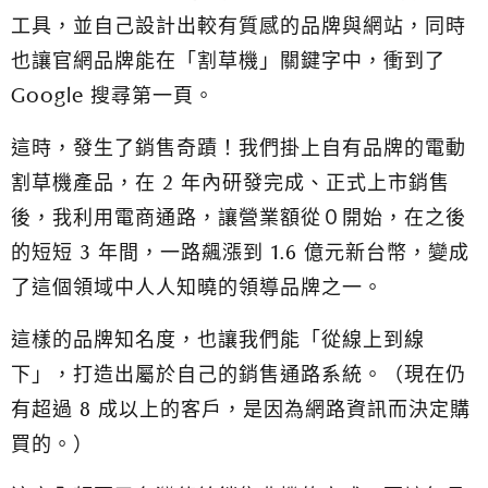
工具，並自己設計出較有質感的品牌與網站，同時
也讓官網品牌能在「割草機」關鍵字中，衝到了
Google 搜尋第一頁。
這時，發生了銷售奇蹟！
我們掛上自有品牌的電動
割草機產品，在 2 年內研發完成、正式上市銷售
後，我利用電商通路，讓營業額從０開始，
在之後
的短短 3 年間，一路飆漲到 1.6 億元新台幣，變成
了這個領域中人人知曉的領導品牌之一。
這樣的品牌知名度，也讓我們能「從線上到線
下」，打造出屬於自己的銷售通路系統。（現在仍
有超過 8 成以上的客戶，是因為網路資訊而決定購
買的。）