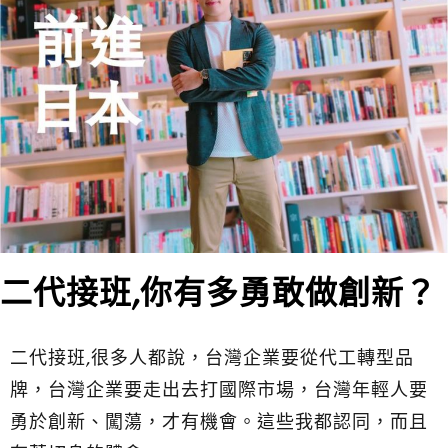
二代接班,你有多勇敢做創新？
二代接班,很多人都說，台灣企業要從代工轉型品
牌，台灣企業要走出去打國際市場，台灣年輕人要
勇於創新、闖蕩，才有機會。這些我都認同，而且